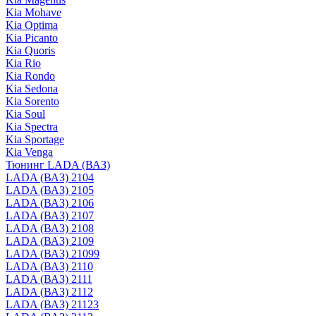
Kia Mohave
Kia Optima
Kia Picanto
Kia Quoris
Kia Rio
Kia Rondo
Kia Sedona
Kia Sorento
Kia Soul
Kia Spectra
Kia Sportage
Kia Venga
Тюнинг LADA (ВАЗ)
LADA (ВАЗ) 2104
LADA (ВАЗ) 2105
LADA (ВАЗ) 2106
LADA (ВАЗ) 2107
LADA (ВАЗ) 2108
LADA (ВАЗ) 2109
LADA (ВАЗ) 21099
LADA (ВАЗ) 2110
LADA (ВАЗ) 2111
LADA (ВАЗ) 2112
LADA (ВАЗ) 21123