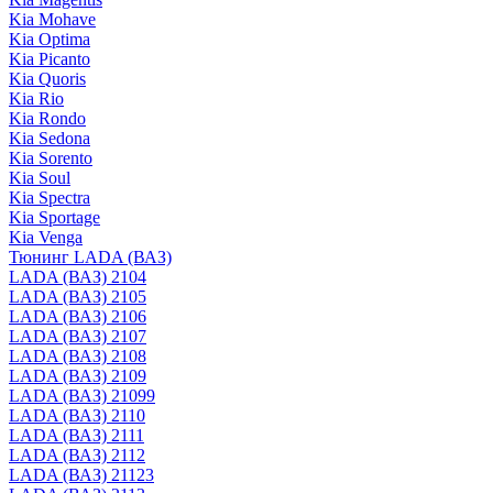
Kia Mohave
Kia Optima
Kia Picanto
Kia Quoris
Kia Rio
Kia Rondo
Kia Sedona
Kia Sorento
Kia Soul
Kia Spectra
Kia Sportage
Kia Venga
Тюнинг LADA (ВАЗ)
LADA (ВАЗ) 2104
LADA (ВАЗ) 2105
LADA (ВАЗ) 2106
LADA (ВАЗ) 2107
LADA (ВАЗ) 2108
LADA (ВАЗ) 2109
LADA (ВАЗ) 21099
LADA (ВАЗ) 2110
LADA (ВАЗ) 2111
LADA (ВАЗ) 2112
LADA (ВАЗ) 21123