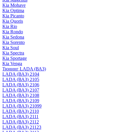
Kia Mohave
Kia Optima
Kia Picanto
Kia Quoris
Kia Rio
Kia Rondo
Kia Sedona
Kia Sorento
Kia Soul
Kia Spectra
Kia Sportage
Kia Venga
Тюнинг LADA (ВАЗ)
LADA (ВАЗ) 2104
LADA (ВАЗ) 2105
LADA (ВАЗ) 2106
LADA (ВАЗ) 2107
LADA (ВАЗ) 2108
LADA (ВАЗ) 2109
LADA (ВАЗ) 21099
LADA (ВАЗ) 2110
LADA (ВАЗ) 2111
LADA (ВАЗ) 2112
LADA (ВАЗ) 21123