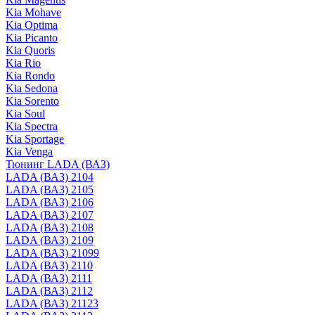
Kia Mohave
Kia Optima
Kia Picanto
Kia Quoris
Kia Rio
Kia Rondo
Kia Sedona
Kia Sorento
Kia Soul
Kia Spectra
Kia Sportage
Kia Venga
Тюнинг LADA (ВАЗ)
LADA (ВАЗ) 2104
LADA (ВАЗ) 2105
LADA (ВАЗ) 2106
LADA (ВАЗ) 2107
LADA (ВАЗ) 2108
LADA (ВАЗ) 2109
LADA (ВАЗ) 21099
LADA (ВАЗ) 2110
LADA (ВАЗ) 2111
LADA (ВАЗ) 2112
LADA (ВАЗ) 21123