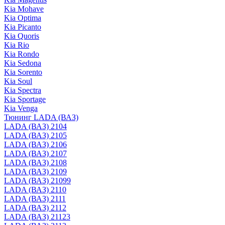
Kia Mohave
Kia Optima
Kia Picanto
Kia Quoris
Kia Rio
Kia Rondo
Kia Sedona
Kia Sorento
Kia Soul
Kia Spectra
Kia Sportage
Kia Venga
Тюнинг LADA (ВАЗ)
LADA (ВАЗ) 2104
LADA (ВАЗ) 2105
LADA (ВАЗ) 2106
LADA (ВАЗ) 2107
LADA (ВАЗ) 2108
LADA (ВАЗ) 2109
LADA (ВАЗ) 21099
LADA (ВАЗ) 2110
LADA (ВАЗ) 2111
LADA (ВАЗ) 2112
LADA (ВАЗ) 21123