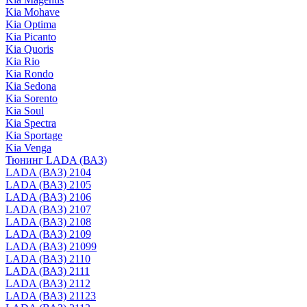
Kia Mohave
Kia Optima
Kia Picanto
Kia Quoris
Kia Rio
Kia Rondo
Kia Sedona
Kia Sorento
Kia Soul
Kia Spectra
Kia Sportage
Kia Venga
Тюнинг LADA (ВАЗ)
LADA (ВАЗ) 2104
LADA (ВАЗ) 2105
LADA (ВАЗ) 2106
LADA (ВАЗ) 2107
LADA (ВАЗ) 2108
LADA (ВАЗ) 2109
LADA (ВАЗ) 21099
LADA (ВАЗ) 2110
LADA (ВАЗ) 2111
LADA (ВАЗ) 2112
LADA (ВАЗ) 21123