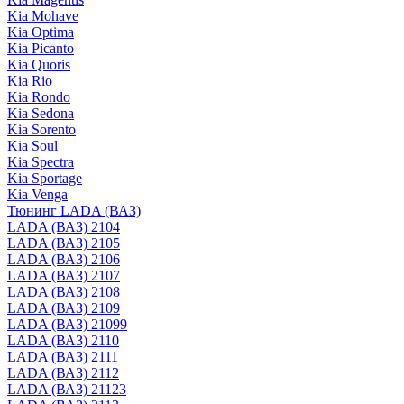
Kia Mohave
Kia Optima
Kia Picanto
Kia Quoris
Kia Rio
Kia Rondo
Kia Sedona
Kia Sorento
Kia Soul
Kia Spectra
Kia Sportage
Kia Venga
Тюнинг LADA (ВАЗ)
LADA (ВАЗ) 2104
LADA (ВАЗ) 2105
LADA (ВАЗ) 2106
LADA (ВАЗ) 2107
LADA (ВАЗ) 2108
LADA (ВАЗ) 2109
LADA (ВАЗ) 21099
LADA (ВАЗ) 2110
LADA (ВАЗ) 2111
LADA (ВАЗ) 2112
LADA (ВАЗ) 21123