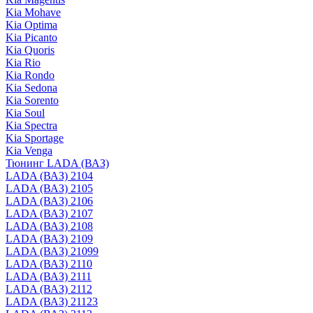
Kia Mohave
Kia Optima
Kia Picanto
Kia Quoris
Kia Rio
Kia Rondo
Kia Sedona
Kia Sorento
Kia Soul
Kia Spectra
Kia Sportage
Kia Venga
Тюнинг LADA (ВАЗ)
LADA (ВАЗ) 2104
LADA (ВАЗ) 2105
LADA (ВАЗ) 2106
LADA (ВАЗ) 2107
LADA (ВАЗ) 2108
LADA (ВАЗ) 2109
LADA (ВАЗ) 21099
LADA (ВАЗ) 2110
LADA (ВАЗ) 2111
LADA (ВАЗ) 2112
LADA (ВАЗ) 21123