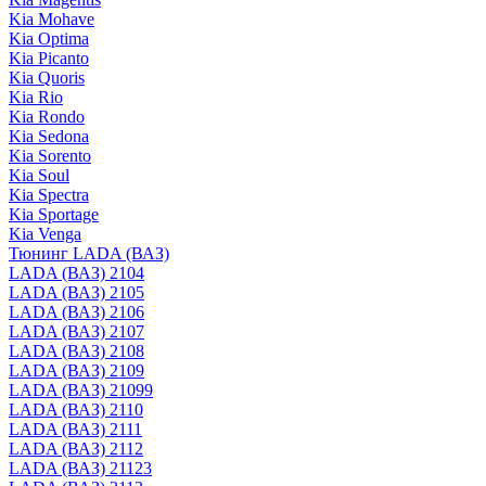
Kia Mohave
Kia Optima
Kia Picanto
Kia Quoris
Kia Rio
Kia Rondo
Kia Sedona
Kia Sorento
Kia Soul
Kia Spectra
Kia Sportage
Kia Venga
Тюнинг LADA (ВАЗ)
LADA (ВАЗ) 2104
LADA (ВАЗ) 2105
LADA (ВАЗ) 2106
LADA (ВАЗ) 2107
LADA (ВАЗ) 2108
LADA (ВАЗ) 2109
LADA (ВАЗ) 21099
LADA (ВАЗ) 2110
LADA (ВАЗ) 2111
LADA (ВАЗ) 2112
LADA (ВАЗ) 21123