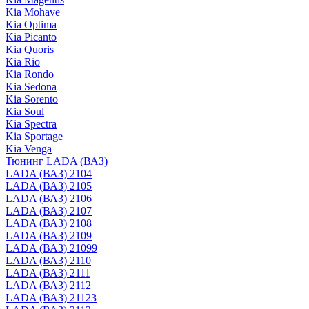
Kia Mohave
Kia Optima
Kia Picanto
Kia Quoris
Kia Rio
Kia Rondo
Kia Sedona
Kia Sorento
Kia Soul
Kia Spectra
Kia Sportage
Kia Venga
Тюнинг LADA (ВАЗ)
LADA (ВАЗ) 2104
LADA (ВАЗ) 2105
LADA (ВАЗ) 2106
LADA (ВАЗ) 2107
LADA (ВАЗ) 2108
LADA (ВАЗ) 2109
LADA (ВАЗ) 21099
LADA (ВАЗ) 2110
LADA (ВАЗ) 2111
LADA (ВАЗ) 2112
LADA (ВАЗ) 21123