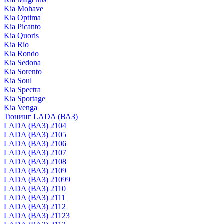
Kia Mohave
Kia Optima
Kia Picanto
Kia Quoris
Kia Rio
Kia Rondo
Kia Sedona
Kia Sorento
Kia Soul
Kia Spectra
Kia Sportage
Kia Venga
Тюнинг LADA (ВАЗ)
LADA (ВАЗ) 2104
LADA (ВАЗ) 2105
LADA (ВАЗ) 2106
LADA (ВАЗ) 2107
LADA (ВАЗ) 2108
LADA (ВАЗ) 2109
LADA (ВАЗ) 21099
LADA (ВАЗ) 2110
LADA (ВАЗ) 2111
LADA (ВАЗ) 2112
LADA (ВАЗ) 21123