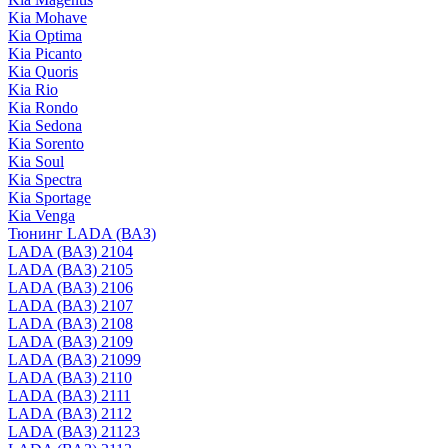
Kia Mohave
Kia Optima
Kia Picanto
Kia Quoris
Kia Rio
Kia Rondo
Kia Sedona
Kia Sorento
Kia Soul
Kia Spectra
Kia Sportage
Kia Venga
Тюнинг LADA (ВАЗ)
LADA (ВАЗ) 2104
LADA (ВАЗ) 2105
LADA (ВАЗ) 2106
LADA (ВАЗ) 2107
LADA (ВАЗ) 2108
LADA (ВАЗ) 2109
LADA (ВАЗ) 21099
LADA (ВАЗ) 2110
LADA (ВАЗ) 2111
LADA (ВАЗ) 2112
LADA (ВАЗ) 21123