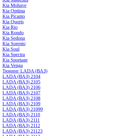
Kia Mohave
Kia Optima
Kia Picanto
Kia Quoris
Kia Rio
Kia Rondo
Kia Sedona
Kia Sorento
Kia Soul
Kia Spectra
Kia Sportage
Kia Venga
Тюнинг LADA (ВАЗ)
LADA (ВАЗ) 2104
LADA (ВАЗ) 2105
LADA (ВАЗ) 2106
LADA (ВАЗ) 2107
LADA (ВАЗ) 2108
LADA (ВАЗ) 2109
LADA (ВАЗ) 21099
LADA (ВАЗ) 2110
LADA (ВАЗ) 2111
LADA (ВАЗ) 2112
LADA (ВАЗ) 21123