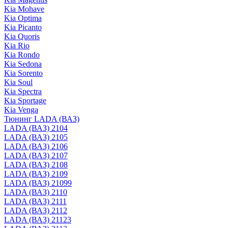
Kia Mohave
Kia Optima
Kia Picanto
Kia Quoris
Kia Rio
Kia Rondo
Kia Sedona
Kia Sorento
Kia Soul
Kia Spectra
Kia Sportage
Kia Venga
Тюнинг LADA (ВАЗ)
LADA (ВАЗ) 2104
LADA (ВАЗ) 2105
LADA (ВАЗ) 2106
LADA (ВАЗ) 2107
LADA (ВАЗ) 2108
LADA (ВАЗ) 2109
LADA (ВАЗ) 21099
LADA (ВАЗ) 2110
LADA (ВАЗ) 2111
LADA (ВАЗ) 2112
LADA (ВАЗ) 21123