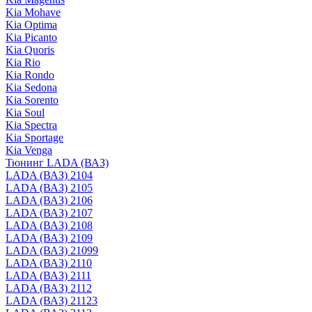
Kia Mohave
Kia Optima
Kia Picanto
Kia Quoris
Kia Rio
Kia Rondo
Kia Sedona
Kia Sorento
Kia Soul
Kia Spectra
Kia Sportage
Kia Venga
Тюнинг LADA (ВАЗ)
LADA (ВАЗ) 2104
LADA (ВАЗ) 2105
LADA (ВАЗ) 2106
LADA (ВАЗ) 2107
LADA (ВАЗ) 2108
LADA (ВАЗ) 2109
LADA (ВАЗ) 21099
LADA (ВАЗ) 2110
LADA (ВАЗ) 2111
LADA (ВАЗ) 2112
LADA (ВАЗ) 21123