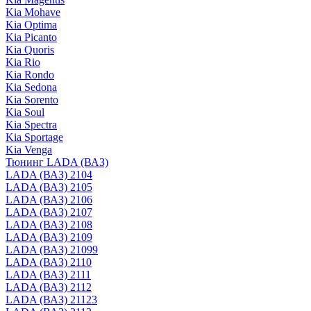
Kia Mohave
Kia Optima
Kia Picanto
Kia Quoris
Kia Rio
Kia Rondo
Kia Sedona
Kia Sorento
Kia Soul
Kia Spectra
Kia Sportage
Kia Venga
Тюнинг LADA (ВАЗ)
LADA (ВАЗ) 2104
LADA (ВАЗ) 2105
LADA (ВАЗ) 2106
LADA (ВАЗ) 2107
LADA (ВАЗ) 2108
LADA (ВАЗ) 2109
LADA (ВАЗ) 21099
LADA (ВАЗ) 2110
LADA (ВАЗ) 2111
LADA (ВАЗ) 2112
LADA (ВАЗ) 21123