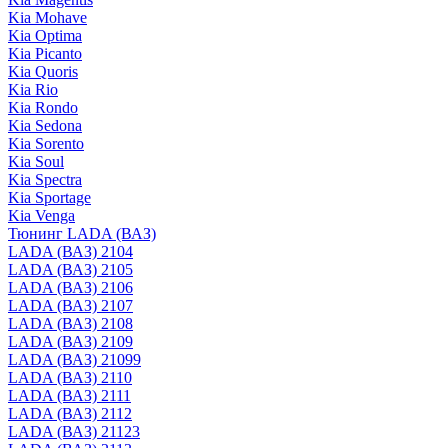
Kia Mohave
Kia Optima
Kia Picanto
Kia Quoris
Kia Rio
Kia Rondo
Kia Sedona
Kia Sorento
Kia Soul
Kia Spectra
Kia Sportage
Kia Venga
Тюнинг LADA (ВАЗ)
LADA (ВАЗ) 2104
LADA (ВАЗ) 2105
LADA (ВАЗ) 2106
LADA (ВАЗ) 2107
LADA (ВАЗ) 2108
LADA (ВАЗ) 2109
LADA (ВАЗ) 21099
LADA (ВАЗ) 2110
LADA (ВАЗ) 2111
LADA (ВАЗ) 2112
LADA (ВАЗ) 21123