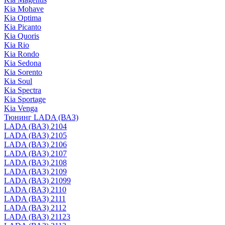
Kia Mohave
Kia Optima
Kia Picanto
Kia Quoris
Kia Rio
Kia Rondo
Kia Sedona
Kia Sorento
Kia Soul
Kia Spectra
Kia Sportage
Kia Venga
Тюнинг LADA (ВАЗ)
LADA (ВАЗ) 2104
LADA (ВАЗ) 2105
LADA (ВАЗ) 2106
LADA (ВАЗ) 2107
LADA (ВАЗ) 2108
LADA (ВАЗ) 2109
LADA (ВАЗ) 21099
LADA (ВАЗ) 2110
LADA (ВАЗ) 2111
LADA (ВАЗ) 2112
LADA (ВАЗ) 21123