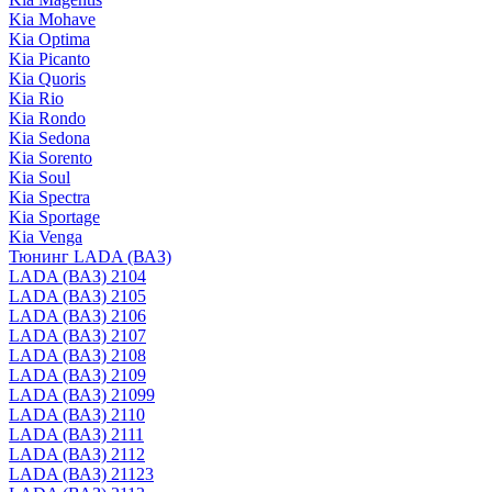
Kia Mohave
Kia Optima
Kia Picanto
Kia Quoris
Kia Rio
Kia Rondo
Kia Sedona
Kia Sorento
Kia Soul
Kia Spectra
Kia Sportage
Kia Venga
Тюнинг LADA (ВАЗ)
LADA (ВАЗ) 2104
LADA (ВАЗ) 2105
LADA (ВАЗ) 2106
LADA (ВАЗ) 2107
LADA (ВАЗ) 2108
LADA (ВАЗ) 2109
LADA (ВАЗ) 21099
LADA (ВАЗ) 2110
LADA (ВАЗ) 2111
LADA (ВАЗ) 2112
LADA (ВАЗ) 21123