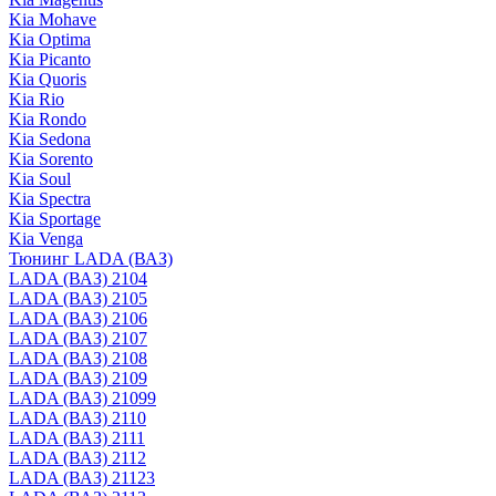
Kia Mohave
Kia Optima
Kia Picanto
Kia Quoris
Kia Rio
Kia Rondo
Kia Sedona
Kia Sorento
Kia Soul
Kia Spectra
Kia Sportage
Kia Venga
Тюнинг LADA (ВАЗ)
LADA (ВАЗ) 2104
LADA (ВАЗ) 2105
LADA (ВАЗ) 2106
LADA (ВАЗ) 2107
LADA (ВАЗ) 2108
LADA (ВАЗ) 2109
LADA (ВАЗ) 21099
LADA (ВАЗ) 2110
LADA (ВАЗ) 2111
LADA (ВАЗ) 2112
LADA (ВАЗ) 21123