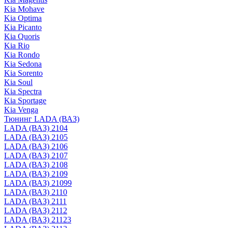
Kia Mohave
Kia Optima
Kia Picanto
Kia Quoris
Kia Rio
Kia Rondo
Kia Sedona
Kia Sorento
Kia Soul
Kia Spectra
Kia Sportage
Kia Venga
Тюнинг LADA (ВАЗ)
LADA (ВАЗ) 2104
LADA (ВАЗ) 2105
LADA (ВАЗ) 2106
LADA (ВАЗ) 2107
LADA (ВАЗ) 2108
LADA (ВАЗ) 2109
LADA (ВАЗ) 21099
LADA (ВАЗ) 2110
LADA (ВАЗ) 2111
LADA (ВАЗ) 2112
LADA (ВАЗ) 21123