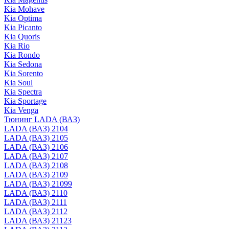
Kia Mohave
Kia Optima
Kia Picanto
Kia Quoris
Kia Rio
Kia Rondo
Kia Sedona
Kia Sorento
Kia Soul
Kia Spectra
Kia Sportage
Kia Venga
Тюнинг LADA (ВАЗ)
LADA (ВАЗ) 2104
LADA (ВАЗ) 2105
LADA (ВАЗ) 2106
LADA (ВАЗ) 2107
LADA (ВАЗ) 2108
LADA (ВАЗ) 2109
LADA (ВАЗ) 21099
LADA (ВАЗ) 2110
LADA (ВАЗ) 2111
LADA (ВАЗ) 2112
LADA (ВАЗ) 21123