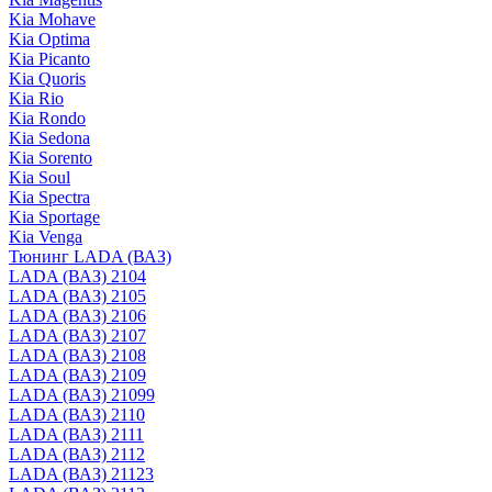
Kia Mohave
Kia Optima
Kia Picanto
Kia Quoris
Kia Rio
Kia Rondo
Kia Sedona
Kia Sorento
Kia Soul
Kia Spectra
Kia Sportage
Kia Venga
Тюнинг LADA (ВАЗ)
LADA (ВАЗ) 2104
LADA (ВАЗ) 2105
LADA (ВАЗ) 2106
LADA (ВАЗ) 2107
LADA (ВАЗ) 2108
LADA (ВАЗ) 2109
LADA (ВАЗ) 21099
LADA (ВАЗ) 2110
LADA (ВАЗ) 2111
LADA (ВАЗ) 2112
LADA (ВАЗ) 21123