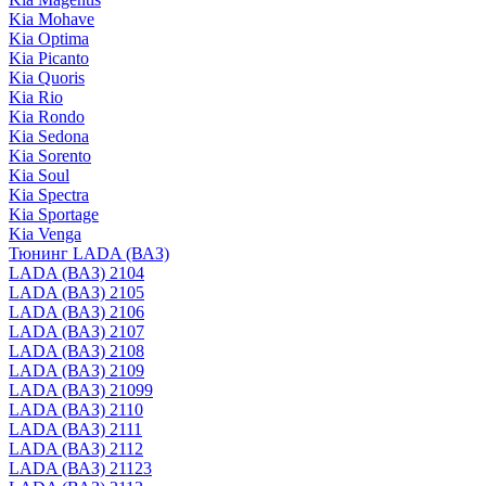
Kia Mohave
Kia Optima
Kia Picanto
Kia Quoris
Kia Rio
Kia Rondo
Kia Sedona
Kia Sorento
Kia Soul
Kia Spectra
Kia Sportage
Kia Venga
Тюнинг LADA (ВАЗ)
LADA (ВАЗ) 2104
LADA (ВАЗ) 2105
LADA (ВАЗ) 2106
LADA (ВАЗ) 2107
LADA (ВАЗ) 2108
LADA (ВАЗ) 2109
LADA (ВАЗ) 21099
LADA (ВАЗ) 2110
LADA (ВАЗ) 2111
LADA (ВАЗ) 2112
LADA (ВАЗ) 21123