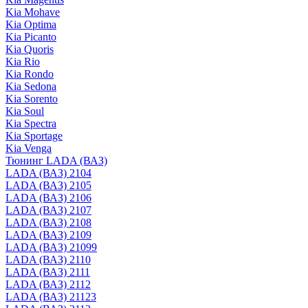
Kia Mohave
Kia Optima
Kia Picanto
Kia Quoris
Kia Rio
Kia Rondo
Kia Sedona
Kia Sorento
Kia Soul
Kia Spectra
Kia Sportage
Kia Venga
Тюнинг LADA (ВАЗ)
LADA (ВАЗ) 2104
LADA (ВАЗ) 2105
LADA (ВАЗ) 2106
LADA (ВАЗ) 2107
LADA (ВАЗ) 2108
LADA (ВАЗ) 2109
LADA (ВАЗ) 21099
LADA (ВАЗ) 2110
LADA (ВАЗ) 2111
LADA (ВАЗ) 2112
LADA (ВАЗ) 21123