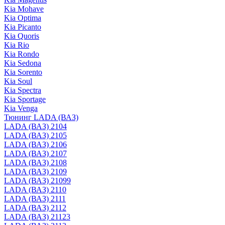
Kia Mohave
Kia Optima
Kia Picanto
Kia Quoris
Kia Rio
Kia Rondo
Kia Sedona
Kia Sorento
Kia Soul
Kia Spectra
Kia Sportage
Kia Venga
Тюнинг LADA (ВАЗ)
LADA (ВАЗ) 2104
LADA (ВАЗ) 2105
LADA (ВАЗ) 2106
LADA (ВАЗ) 2107
LADA (ВАЗ) 2108
LADA (ВАЗ) 2109
LADA (ВАЗ) 21099
LADA (ВАЗ) 2110
LADA (ВАЗ) 2111
LADA (ВАЗ) 2112
LADA (ВАЗ) 21123