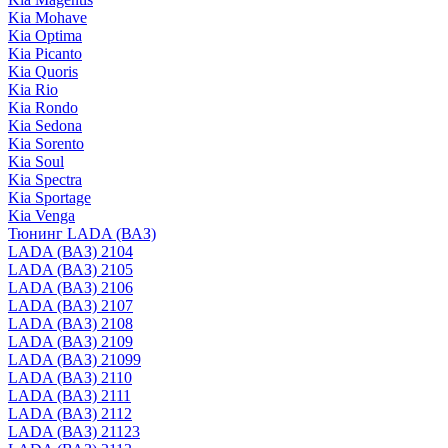
Kia Mohave
Kia Optima
Kia Picanto
Kia Quoris
Kia Rio
Kia Rondo
Kia Sedona
Kia Sorento
Kia Soul
Kia Spectra
Kia Sportage
Kia Venga
Тюнинг LADA (ВАЗ)
LADA (ВАЗ) 2104
LADA (ВАЗ) 2105
LADA (ВАЗ) 2106
LADA (ВАЗ) 2107
LADA (ВАЗ) 2108
LADA (ВАЗ) 2109
LADA (ВАЗ) 21099
LADA (ВАЗ) 2110
LADA (ВАЗ) 2111
LADA (ВАЗ) 2112
LADA (ВАЗ) 21123