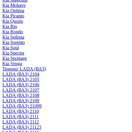
Kia Mohave
Kia Optima
Kia Picanto
Kia Quoris
Kia Rio
Kia Rondo
Kia Sedona
Kia Sorento
Kia Soul
Kia Spectra
Kia Sportage
Kia Venga
Тюнинг LADA (ВАЗ)
LADA (ВАЗ) 2104
LADA (ВАЗ) 2105
LADA (ВАЗ) 2106
LADA (ВАЗ) 2107
LADA (ВАЗ) 2108
LADA (ВАЗ) 2109
LADA (ВАЗ) 21099
LADA (ВАЗ) 2110
LADA (ВАЗ) 2111
LADA (ВАЗ) 2112
LADA (ВАЗ) 21123