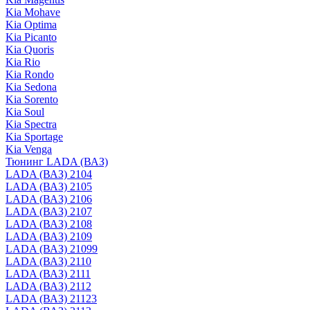
Kia Mohave
Kia Optima
Kia Picanto
Kia Quoris
Kia Rio
Kia Rondo
Kia Sedona
Kia Sorento
Kia Soul
Kia Spectra
Kia Sportage
Kia Venga
Тюнинг LADA (ВАЗ)
LADA (ВАЗ) 2104
LADA (ВАЗ) 2105
LADA (ВАЗ) 2106
LADA (ВАЗ) 2107
LADA (ВАЗ) 2108
LADA (ВАЗ) 2109
LADA (ВАЗ) 21099
LADA (ВАЗ) 2110
LADA (ВАЗ) 2111
LADA (ВАЗ) 2112
LADA (ВАЗ) 21123