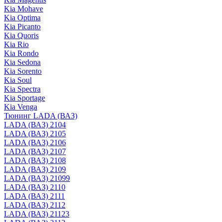
Kia Mohave
Kia Optima
Kia Picanto
Kia Quoris
Kia Rio
Kia Rondo
Kia Sedona
Kia Sorento
Kia Soul
Kia Spectra
Kia Sportage
Kia Venga
Тюнинг LADA (ВАЗ)
LADA (ВАЗ) 2104
LADA (ВАЗ) 2105
LADA (ВАЗ) 2106
LADA (ВАЗ) 2107
LADA (ВАЗ) 2108
LADA (ВАЗ) 2109
LADA (ВАЗ) 21099
LADA (ВАЗ) 2110
LADA (ВАЗ) 2111
LADA (ВАЗ) 2112
LADA (ВАЗ) 21123