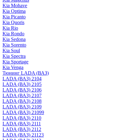
Kia Mohave
Kia Optima
Kia Picanto
Kia Quoris
Kia Rio
Kia Rondo
Kia Sedona
Kia Sorento
Kia Soul
Kia Spectra
Kia Sportage
Kia Venga
Тюнинг LADA (ВАЗ)
LADA (ВАЗ) 2104
LADA (ВАЗ) 2105
LADA (ВАЗ) 2106
LADA (ВАЗ) 2107
LADA (ВАЗ) 2108
LADA (ВАЗ) 2109
LADA (ВАЗ) 21099
LADA (ВАЗ) 2110
LADA (ВАЗ) 2111
LADA (ВАЗ) 2112
LADA (ВАЗ) 21123