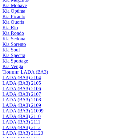
Kia Mohave
Kia Optima
Kia Picanto
Kia Quoris
Kia Rio
Kia Rondo
Kia Sedona
Kia Sorento
Kia Soul
Kia Spectra
Kia Sportage
Kia Venga
Тюнинг LADA (ВАЗ)
LADA (ВАЗ) 2104
LADA (ВАЗ) 2105
LADA (ВАЗ) 2106
LADA (ВАЗ) 2107
LADA (ВАЗ) 2108
LADA (ВАЗ) 2109
LADA (ВАЗ) 21099
LADA (ВАЗ) 2110
LADA (ВАЗ) 2111
LADA (ВАЗ) 2112
LADA (ВАЗ) 21123