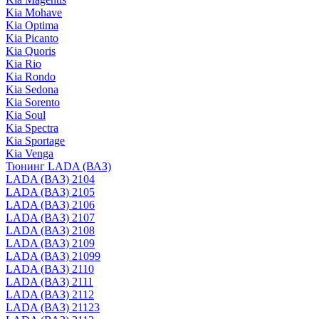
Kia Mohave
Kia Optima
Kia Picanto
Kia Quoris
Kia Rio
Kia Rondo
Kia Sedona
Kia Sorento
Kia Soul
Kia Spectra
Kia Sportage
Kia Venga
Тюнинг LADA (ВАЗ)
LADA (ВАЗ) 2104
LADA (ВАЗ) 2105
LADA (ВАЗ) 2106
LADA (ВАЗ) 2107
LADA (ВАЗ) 2108
LADA (ВАЗ) 2109
LADA (ВАЗ) 21099
LADA (ВАЗ) 2110
LADA (ВАЗ) 2111
LADA (ВАЗ) 2112
LADA (ВАЗ) 21123