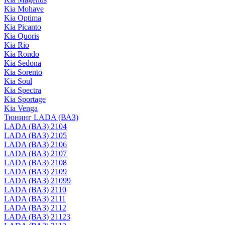
Kia Mohave
Kia Optima
Kia Picanto
Kia Quoris
Kia Rio
Kia Rondo
Kia Sedona
Kia Sorento
Kia Soul
Kia Spectra
Kia Sportage
Kia Venga
Тюнинг LADA (ВАЗ)
LADA (ВАЗ) 2104
LADA (ВАЗ) 2105
LADA (ВАЗ) 2106
LADA (ВАЗ) 2107
LADA (ВАЗ) 2108
LADA (ВАЗ) 2109
LADA (ВАЗ) 21099
LADA (ВАЗ) 2110
LADA (ВАЗ) 2111
LADA (ВАЗ) 2112
LADA (ВАЗ) 21123