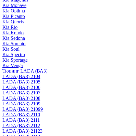
Kia Mohave
Kia Optima
Kia Picanto
Kia Quoris
Kia Rio
Kia Rondo
Kia Sedona
Kia Sorento
Kia Soul
Kia Spectra
Kia Sportage
Kia Venga
Тюнинг LADA (ВАЗ)
LADA (ВАЗ) 2104
LADA (ВАЗ) 2105
LADA (ВАЗ) 2106
LADA (ВАЗ) 2107
LADA (ВАЗ) 2108
LADA (ВАЗ) 2109
LADA (ВАЗ) 21099
LADA (ВАЗ) 2110
LADA (ВАЗ) 2111
LADA (ВАЗ) 2112
LADA (ВАЗ) 21123