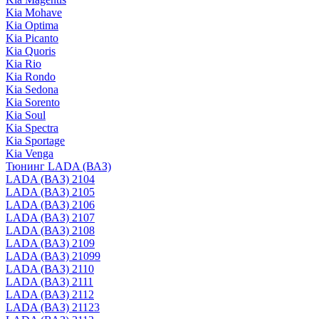
Kia Mohave
Kia Optima
Kia Picanto
Kia Quoris
Kia Rio
Kia Rondo
Kia Sedona
Kia Sorento
Kia Soul
Kia Spectra
Kia Sportage
Kia Venga
Тюнинг LADA (ВАЗ)
LADA (ВАЗ) 2104
LADA (ВАЗ) 2105
LADA (ВАЗ) 2106
LADA (ВАЗ) 2107
LADA (ВАЗ) 2108
LADA (ВАЗ) 2109
LADA (ВАЗ) 21099
LADA (ВАЗ) 2110
LADA (ВАЗ) 2111
LADA (ВАЗ) 2112
LADA (ВАЗ) 21123