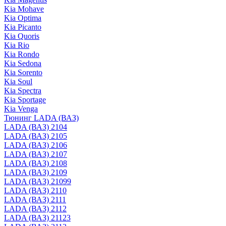
Kia Mohave
Kia Optima
Kia Picanto
Kia Quoris
Kia Rio
Kia Rondo
Kia Sedona
Kia Sorento
Kia Soul
Kia Spectra
Kia Sportage
Kia Venga
Тюнинг LADA (ВАЗ)
LADA (ВАЗ) 2104
LADA (ВАЗ) 2105
LADA (ВАЗ) 2106
LADA (ВАЗ) 2107
LADA (ВАЗ) 2108
LADA (ВАЗ) 2109
LADA (ВАЗ) 21099
LADA (ВАЗ) 2110
LADA (ВАЗ) 2111
LADA (ВАЗ) 2112
LADA (ВАЗ) 21123