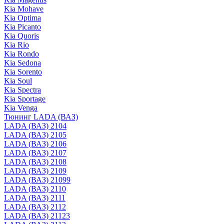
Kia Mohave
Kia Optima
Kia Picanto
Kia Quoris
Kia Rio
Kia Rondo
Kia Sedona
Kia Sorento
Kia Soul
Kia Spectra
Kia Sportage
Kia Venga
Тюнинг LADA (ВАЗ)
LADA (ВАЗ) 2104
LADA (ВАЗ) 2105
LADA (ВАЗ) 2106
LADA (ВАЗ) 2107
LADA (ВАЗ) 2108
LADA (ВАЗ) 2109
LADA (ВАЗ) 21099
LADA (ВАЗ) 2110
LADA (ВАЗ) 2111
LADA (ВАЗ) 2112
LADA (ВАЗ) 21123