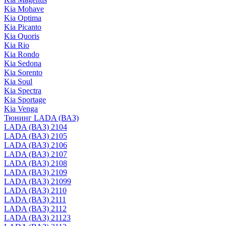
Kia Mohave
Kia Optima
Kia Picanto
Kia Quoris
Kia Rio
Kia Rondo
Kia Sedona
Kia Sorento
Kia Soul
Kia Spectra
Kia Sportage
Kia Venga
Тюнинг LADA (ВАЗ)
LADA (ВАЗ) 2104
LADA (ВАЗ) 2105
LADA (ВАЗ) 2106
LADA (ВАЗ) 2107
LADA (ВАЗ) 2108
LADA (ВАЗ) 2109
LADA (ВАЗ) 21099
LADA (ВАЗ) 2110
LADA (ВАЗ) 2111
LADA (ВАЗ) 2112
LADA (ВАЗ) 21123