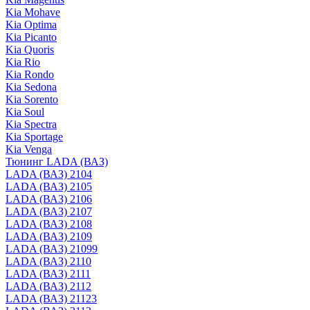
Kia Mohave
Kia Optima
Kia Picanto
Kia Quoris
Kia Rio
Kia Rondo
Kia Sedona
Kia Sorento
Kia Soul
Kia Spectra
Kia Sportage
Kia Venga
Тюнинг LADA (ВАЗ)
LADA (ВАЗ) 2104
LADA (ВАЗ) 2105
LADA (ВАЗ) 2106
LADA (ВАЗ) 2107
LADA (ВАЗ) 2108
LADA (ВАЗ) 2109
LADA (ВАЗ) 21099
LADA (ВАЗ) 2110
LADA (ВАЗ) 2111
LADA (ВАЗ) 2112
LADA (ВАЗ) 21123