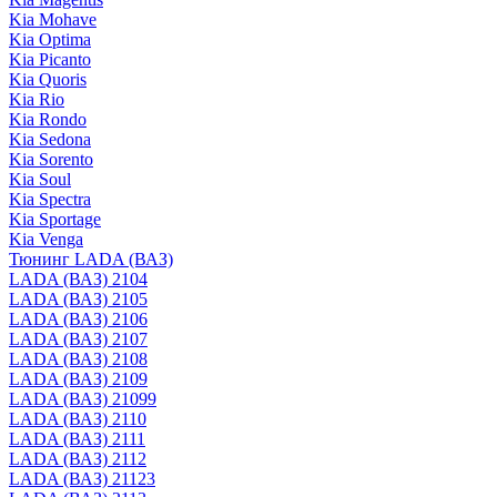
Kia Mohave
Kia Optima
Kia Picanto
Kia Quoris
Kia Rio
Kia Rondo
Kia Sedona
Kia Sorento
Kia Soul
Kia Spectra
Kia Sportage
Kia Venga
Тюнинг LADA (ВАЗ)
LADA (ВАЗ) 2104
LADA (ВАЗ) 2105
LADA (ВАЗ) 2106
LADA (ВАЗ) 2107
LADA (ВАЗ) 2108
LADA (ВАЗ) 2109
LADA (ВАЗ) 21099
LADA (ВАЗ) 2110
LADA (ВАЗ) 2111
LADA (ВАЗ) 2112
LADA (ВАЗ) 21123