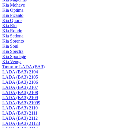
Kia Mohave
Kia Optima
Kia Picanto
Kia Quoris
Kia Rio
Kia Rondo
Kia Sedona
Kia Sorento
Kia Soul
Kia Spectra
Kia Sportage
Kia Venga
Тюнинг LADA (ВАЗ)
LADA (ВАЗ) 2104
LADA (ВАЗ) 2105
LADA (ВАЗ) 2106
LADA (ВАЗ) 2107
LADA (ВАЗ) 2108
LADA (ВАЗ) 2109
LADA (ВАЗ) 21099
LADA (ВАЗ) 2110
LADA (ВАЗ) 2111
LADA (ВАЗ) 2112
LADA (ВАЗ) 21123