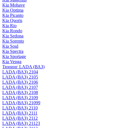
Kia Mohave
Kia Optima
Kia Picanto
Kia Quoris
Kia Rio
Kia Rondo
Kia Sedona
Kia Sorento
Kia Soul
Kia Spectra
Kia Sportage
Kia Venga
Тюнинг LADA (ВАЗ)
LADA (ВАЗ) 2104
LADA (ВАЗ) 2105
LADA (ВАЗ) 2106
LADA (ВАЗ) 2107
LADA (ВАЗ) 2108
LADA (ВАЗ) 2109
LADA (ВАЗ) 21099
LADA (ВАЗ) 2110
LADA (ВАЗ) 2111
LADA (ВАЗ) 2112
LADA (ВАЗ) 21123