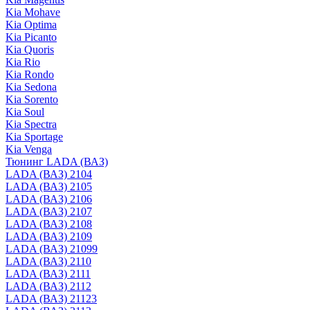
Kia Mohave
Kia Optima
Kia Picanto
Kia Quoris
Kia Rio
Kia Rondo
Kia Sedona
Kia Sorento
Kia Soul
Kia Spectra
Kia Sportage
Kia Venga
Тюнинг LADA (ВАЗ)
LADA (ВАЗ) 2104
LADA (ВАЗ) 2105
LADA (ВАЗ) 2106
LADA (ВАЗ) 2107
LADA (ВАЗ) 2108
LADA (ВАЗ) 2109
LADA (ВАЗ) 21099
LADA (ВАЗ) 2110
LADA (ВАЗ) 2111
LADA (ВАЗ) 2112
LADA (ВАЗ) 21123