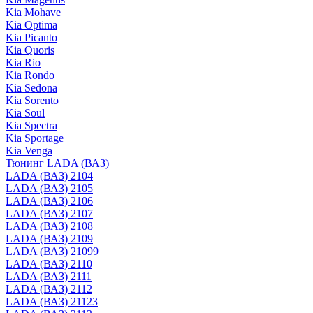
Kia Mohave
Kia Optima
Kia Picanto
Kia Quoris
Kia Rio
Kia Rondo
Kia Sedona
Kia Sorento
Kia Soul
Kia Spectra
Kia Sportage
Kia Venga
Тюнинг LADA (ВАЗ)
LADA (ВАЗ) 2104
LADA (ВАЗ) 2105
LADA (ВАЗ) 2106
LADA (ВАЗ) 2107
LADA (ВАЗ) 2108
LADA (ВАЗ) 2109
LADA (ВАЗ) 21099
LADA (ВАЗ) 2110
LADA (ВАЗ) 2111
LADA (ВАЗ) 2112
LADA (ВАЗ) 21123