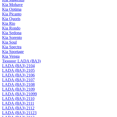
Kia Mohave
Kia Optima
Kia Picanto
Kia Quoris
Kia Rio
Kia Rondo
Kia Sedona
Kia Sorento
Kia Soul
Kia Spectra
Kia Sportage
Kia Venga
Тюнинг LADA (ВАЗ)
LADA (ВАЗ) 2104
LADA (ВАЗ) 2105
LADA (ВАЗ) 2106
LADA (ВАЗ) 2107
LADA (ВАЗ) 2108
LADA (ВАЗ) 2109
LADA (ВАЗ) 21099
LADA (ВАЗ) 2110
LADA (ВАЗ) 2111
LADA (ВАЗ) 2112
LADA (ВАЗ) 21123