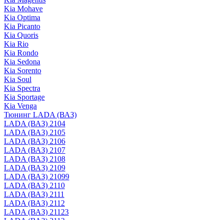
Kia Mohave
Kia Optima
Kia Picanto
Kia Quoris
Kia Rio
Kia Rondo
Kia Sedona
Kia Sorento
Kia Soul
Kia Spectra
Kia Sportage
Kia Venga
Тюнинг LADA (ВАЗ)
LADA (ВАЗ) 2104
LADA (ВАЗ) 2105
LADA (ВАЗ) 2106
LADA (ВАЗ) 2107
LADA (ВАЗ) 2108
LADA (ВАЗ) 2109
LADA (ВАЗ) 21099
LADA (ВАЗ) 2110
LADA (ВАЗ) 2111
LADA (ВАЗ) 2112
LADA (ВАЗ) 21123