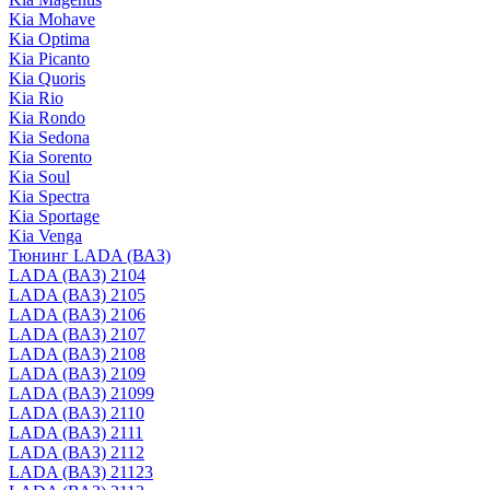
Kia Mohave
Kia Optima
Kia Picanto
Kia Quoris
Kia Rio
Kia Rondo
Kia Sedona
Kia Sorento
Kia Soul
Kia Spectra
Kia Sportage
Kia Venga
Тюнинг LADA (ВАЗ)
LADA (ВАЗ) 2104
LADA (ВАЗ) 2105
LADA (ВАЗ) 2106
LADA (ВАЗ) 2107
LADA (ВАЗ) 2108
LADA (ВАЗ) 2109
LADA (ВАЗ) 21099
LADA (ВАЗ) 2110
LADA (ВАЗ) 2111
LADA (ВАЗ) 2112
LADA (ВАЗ) 21123