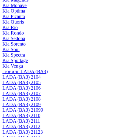
Kia Mohave
Kia Optima
Kia Picanto
Kia Quoris
Kia Rio
Kia Rondo
Kia Sedona
Kia Sorento
Kia Soul
Kia Spectra
Kia Sportage
Kia Venga
Тюнинг LADA (ВАЗ)
LADA (ВАЗ) 2104
LADA (ВАЗ) 2105
LADA (ВАЗ) 2106
LADA (ВАЗ) 2107
LADA (ВАЗ) 2108
LADA (ВАЗ) 2109
LADA (ВАЗ) 21099
LADA (ВАЗ) 2110
LADA (ВАЗ) 2111
LADA (ВАЗ) 2112
LADA (ВАЗ) 21123