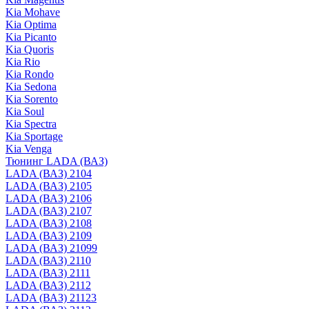
Kia Mohave
Kia Optima
Kia Picanto
Kia Quoris
Kia Rio
Kia Rondo
Kia Sedona
Kia Sorento
Kia Soul
Kia Spectra
Kia Sportage
Kia Venga
Тюнинг LADA (ВАЗ)
LADA (ВАЗ) 2104
LADA (ВАЗ) 2105
LADA (ВАЗ) 2106
LADA (ВАЗ) 2107
LADA (ВАЗ) 2108
LADA (ВАЗ) 2109
LADA (ВАЗ) 21099
LADA (ВАЗ) 2110
LADA (ВАЗ) 2111
LADA (ВАЗ) 2112
LADA (ВАЗ) 21123